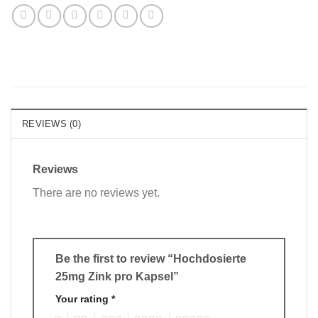
REVIEWS (0)
Reviews
There are no reviews yet.
Be the first to review “Hochdosierte
25mg Zink pro Kapsel”
Your rating
*