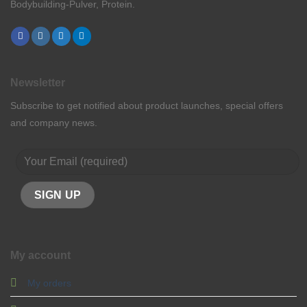
Bodybuilding-Pulver, Protein.
Newsletter
Subscribe to get notified about product launches, special offers
and company news.
My account
My orders