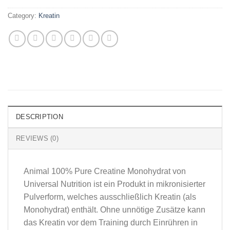
Category:
Kreatin
DESCRIPTION
REVIEWS (0)
Animal 100% Pure Creatine Monohydrat von
Universal Nutrition ist ein Produkt in mikronisierter
Pulverform, welches ausschließlich Kreatin (als
Monohydrat) enthält. Ohne unnötige Zusätze kann
das Kreatin vor dem Training durch Einrühren in