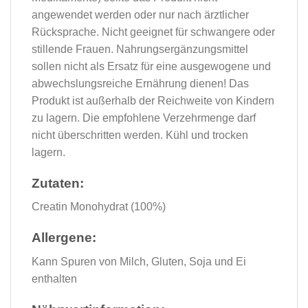
angewendet werden oder nur nach ärztlicher
Rücksprache. Nicht geeignet für schwangere oder
stillende Frauen. Nahrungsergänzungsmittel
sollen nicht als Ersatz für eine ausgewogene und
abwechslungsreiche Ernährung dienen! Das
Produkt ist außerhalb der Reichweite von Kindern
zu lagern. Die empfohlene Verzehrmenge darf
nicht überschritten werden. Kühl und trocken
lagern.
Zutaten:
Creatin Monohydrat (100%)
Allergene:
Kann Spuren von Milch, Gluten, Soja und Ei
enthalten