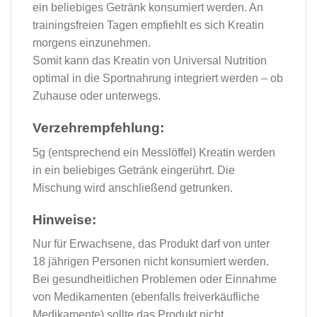
ein beliebiges Getränk konsumiert werden. An
trainingsfreien Tagen empfiehlt es sich Kreatin
morgens einzunehmen.
Somit kann das Kreatin von Universal Nutrition
optimal in die Sportnahrung integriert werden – ob
Zuhause oder unterwegs.
Verzehrempfehlung:
5g (entsprechend ein Messlöffel) Kreatin werden
in ein beliebiges Getränk eingerührt. Die
Mischung wird anschließend getrunken.
Hinweise:
Nur für Erwachsene, das Produkt darf von unter
18 jährigen Personen nicht konsumiert werden.
Bei gesundheitlichen Problemen oder Einnahme
von Medikamenten (ebenfalls freiverkäufliche
Medikamente) sollte das Produkt nicht