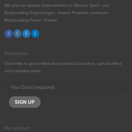
Wir sind ein aktives Unternehmen im Bereich Sport- und
Bodybuilding-Ergänzungen. Unsere Produkte umfassen
Bodybuilding-Pulver, Protein.
Newsletter
Subscribe to get notified about product launches, special offers
and company news.
My account