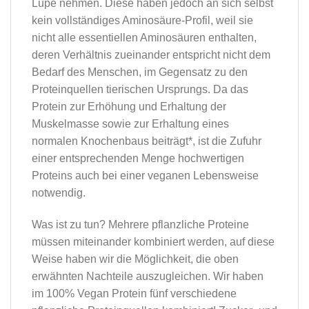
Lupe nehmen. Diese haben jedoch an sich selbst
kein vollständiges Aminosäure-Profil, weil sie
nicht alle essentiellen Aminosäuren enthalten,
deren Verhältnis zueinander entspricht nicht dem
Bedarf des Menschen, im Gegensatz zu den
Proteinquellen tierischen Ursprungs. Da das
Protein zur Erhöhung und Erhaltung der
Muskelmasse sowie zur Erhaltung eines
normalen Knochenbaus beiträgt*, ist die Zufuhr
einer entsprechenden Menge hochwertigen
Proteins auch bei einer veganen Lebensweise
notwendig.
Was ist zu tun? Mehrere pflanzliche Proteine
müssen miteinander kombiniert werden, auf diese
Weise haben wir die Möglichkeit, die oben
erwähnten Nachteile auszugleichen. Wir haben
im 100% Vegan Protein fünf verschiedene