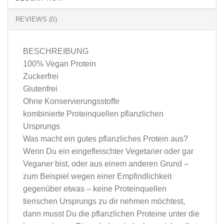
REVIEWS (0)
BESCHREIBUNG
100% Vegan Protein
Zuckerfrei
Glutenfrei
Ohne Konservierungsstoffe
kombinierte Proteinquellen pflanzlichen
Ursprungs
Was macht ein gutes pflanzliches Protein aus?
Wenn Du ein eingefleischter Vegetarier oder gar
Veganer bist, oder aus einem anderen Grund –
zum Beispiel wegen einer Empfindlichkeit
gegenüber etwas – keine Proteinquellen
tierischen Ursprungs zu dir nehmen möchtest,
dann musst Du die pflanzlichen Proteine unter die