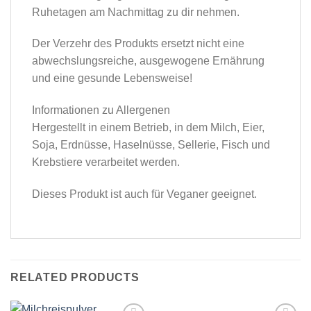
Ruhetagen am Nachmittag zu dir nehmen.
Der Verzehr des Produkts ersetzt nicht eine
abwechslungsreiche, ausgewogene Ernährung
und eine gesunde Lebensweise!
Informationen zu Allergenen
Hergestellt in einem Betrieb, in dem Milch, Eier,
Soja, Erdnüsse, Haselnüsse, Sellerie, Fisch und
Krebstiere verarbeitet werden.
Dieses Produkt ist auch für Veganer geeignet.
RELATED PRODUCTS